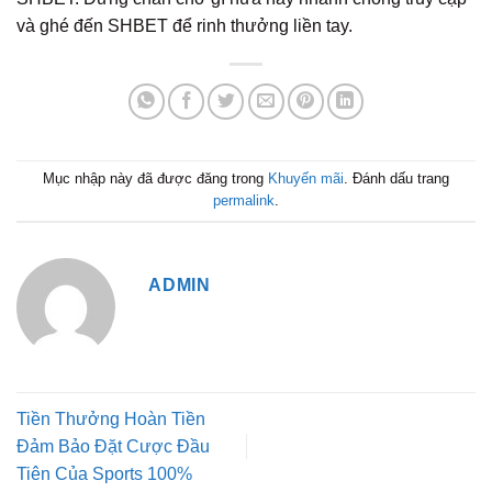
và ghé đến SHBET để rinh thưởng liền tay.
Mục nhập này đã được đăng trong
Khuyến mãi
. Đánh dấu trang
permalink
.
ADMIN
Tiền Thưởng Hoàn Tiền
Đảm Bảo Đặt Cược Đầu
Tiên Của Sports 100%