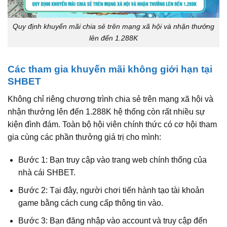
Quy định khuyến mãi chia sẻ trên mạng xã hội và nhận thưởng
lên đến 1.288K
Các tham gia khuyến mãi không giới hạn tại
SHBET
Không chỉ riêng chương trình chia sẻ trên mạng xã hội và
nhận thưởng lên đến 1.288K hệ thống còn rất nhiều sự
kiện đình đám. Toàn bộ hội viên chính thức có cơ hội tham
gia cùng các phần thưởng giá trị cho mình:
Bước 1: Bạn truy cập vào trang web chính thống của
nhà cái SHBET.
Bước 2: Tại đây, người chơi tiến hành tạo tài khoản
game bằng cách cung cấp thông tin vào.
Bước 3: Bạn đăng nhập vào account và truy cập đến