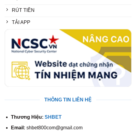
RÚT TIỀN
TẢI APP
THÔNG TIN LIÊN HỆ
Thương Hiệu:
SHBET
Email:
shbet800com@gmail.com