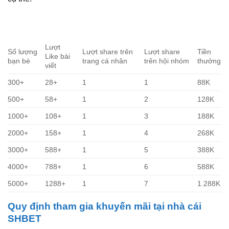
Lượt
Số lượng
Lượt share trên
Lượt share
Tiền
Like bài
bạn bè
trang cá nhân
trên hội nhóm
thưởng
viết
300+
28+
1
1
88K
500+
58+
1
2
128K
1000+
108+
1
3
188K
2000+
158+
1
4
268K
3000+
588+
1
5
388K
4000+
788+
1
6
588K
5000+
1288+
1
7
1.288K
Quy định tham gia khuyến mãi tại nhà cái
SHBET